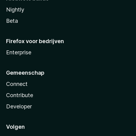
Nightly
Beta
Firefox voor bedrijven
Enterprise
Gemeenschap
Connect
Contribute
Developer
Volgen