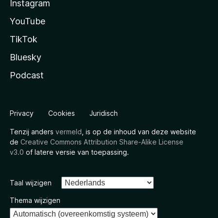
Instagram
YouTube
TikTok
Bluesky
Podcast
Privacy
Cookies
Juridisch
Tenzij anders
vermeld
, is op de inhoud van deze website
de
Creative Commons Attribution Share-Alike License
v3.0
of latere versie van toepassing.
Taal wijzigen
Thema wijzigen