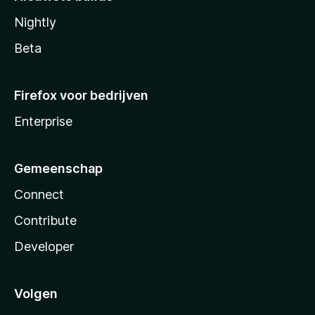
Nightly
Beta
Firefox voor bedrijven
Enterprise
Gemeenschap
Connect
Contribute
Developer
Volgen