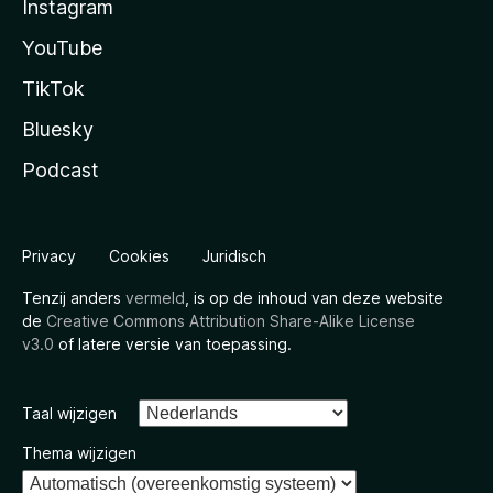
Instagram
YouTube
TikTok
Bluesky
Podcast
Privacy
Cookies
Juridisch
Tenzij anders
vermeld
, is op de inhoud van deze website
de
Creative Commons Attribution Share-Alike License
v3.0
of latere versie van toepassing.
Taal wijzigen
Thema wijzigen