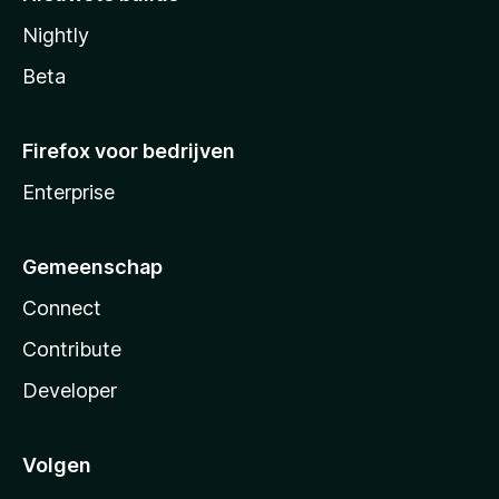
Nightly
Beta
Firefox voor bedrijven
Enterprise
Gemeenschap
Connect
Contribute
Developer
Volgen