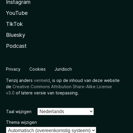
Instagram
YouTube
TikTok
Bluesky
Podcast
Privacy
Cookies
Juridisch
Tenzij anders
vermeld
, is op de inhoud van deze website
de
Creative Commons Attribution Share-Alike License
v3.0
of latere versie van toepassing.
Taal wijzigen
Thema wijzigen