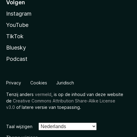
Volgen
Instagram
YouTube
TikTok
Bluesky
Podcast
Privacy
Cookies
Juridisch
Tenzij anders
vermeld
, is op de inhoud van deze website
de
Creative Commons Attribution Share-Alike License
v3.0
of latere versie van toepassing.
Taal wijzigen