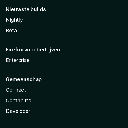
Nieuwste builds
Nightly
Beta
Firefox voor bedrijven
Enterprise
Gemeenschap
Connect
Contribute
Developer