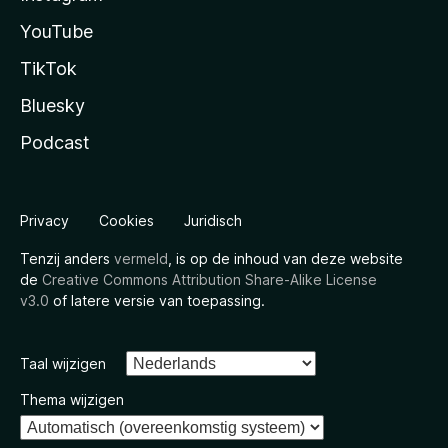
YouTube
TikTok
Bluesky
Podcast
Privacy
Cookies
Juridisch
Tenzij anders
vermeld
, is op de inhoud van deze website
de
Creative Commons Attribution Share-Alike License
v3.0
of latere versie van toepassing.
Taal wijzigen
Thema wijzigen