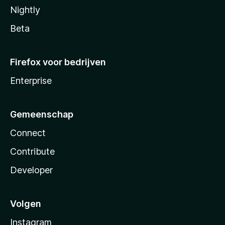
Nightly
Beta
Firefox voor bedrijven
Enterprise
Gemeenschap
Connect
Contribute
Developer
Volgen
Instagram