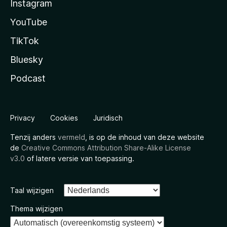
Instagram
YouTube
TikTok
Bluesky
Podcast
Privacy
Cookies
Juridisch
Tenzij anders
vermeld
, is op de inhoud van deze website
de
Creative Commons Attribution Share-Alike License
v3.0
of latere versie van toepassing.
Taal wijzigen
Thema wijzigen