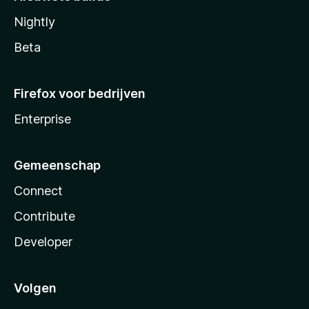
Nightly
Beta
Firefox voor bedrijven
Enterprise
Gemeenschap
Connect
Contribute
Developer
Volgen