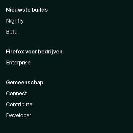
Nieuwste builds
Nightly
Beta
Firefox voor bedrijven
Enterprise
Gemeenschap
Connect
Contribute
Developer