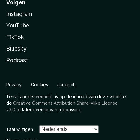
Volgen
Instagram
YouTube
TikTok
Bluesky
Podcast
Privacy
Cookies
Juridisch
Tenzij anders
vermeld
, is op de inhoud van deze website
de
Creative Commons Attribution Share-Alike License
v3.0
of latere versie van toepassing.
Taal wijzigen