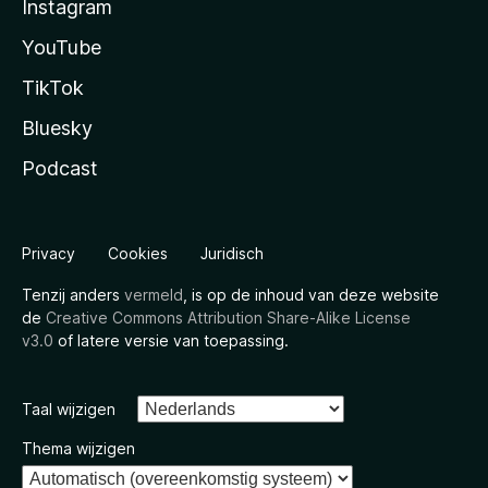
Instagram
YouTube
TikTok
Bluesky
Podcast
Privacy
Cookies
Juridisch
Tenzij anders
vermeld
, is op de inhoud van deze website
de
Creative Commons Attribution Share-Alike License
v3.0
of latere versie van toepassing.
Taal wijzigen
Thema wijzigen