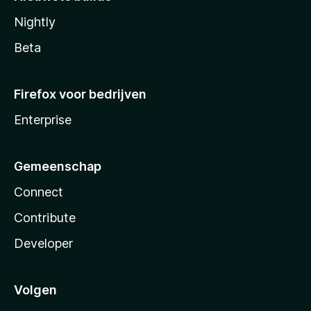
Nightly
Beta
Firefox voor bedrijven
Enterprise
Gemeenschap
Connect
Contribute
Developer
Volgen