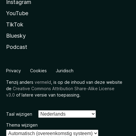
Instagram
YouTube
TikTok
Bluesky
Podcast
Privacy
Cookies
Juridisch
Tenzij anders
vermeld
, is op de inhoud van deze website
de
Creative Commons Attribution Share-Alike License
v3.0
of latere versie van toepassing.
Taal wijzigen
Thema wijzigen