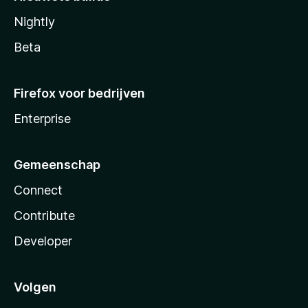
Nightly
Beta
Firefox voor bedrijven
Enterprise
Gemeenschap
Connect
Contribute
Developer
Volgen