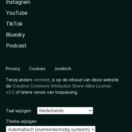
Instagram
YouTube
TikTok
Bluesky
Podcast
Privacy
Cookies
Juridisch
Tenzij anders
vermeld
, is op de inhoud van deze website
de
Creative Commons Attribution Share-Alike License
v3.0
of latere versie van toepassing.
Taal wijzigen
Thema wijzigen