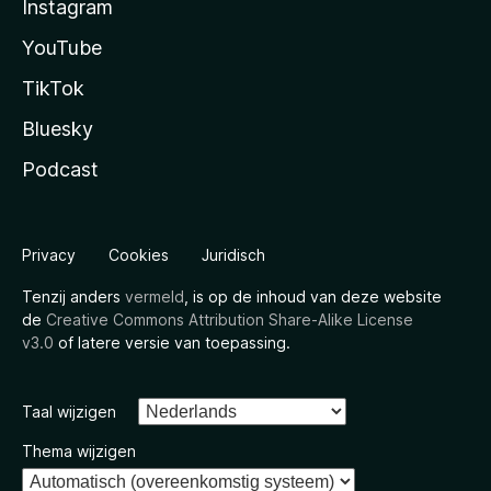
Instagram
YouTube
TikTok
Bluesky
Podcast
Privacy
Cookies
Juridisch
Tenzij anders
vermeld
, is op de inhoud van deze website
de
Creative Commons Attribution Share-Alike License
v3.0
of latere versie van toepassing.
Taal wijzigen
Thema wijzigen