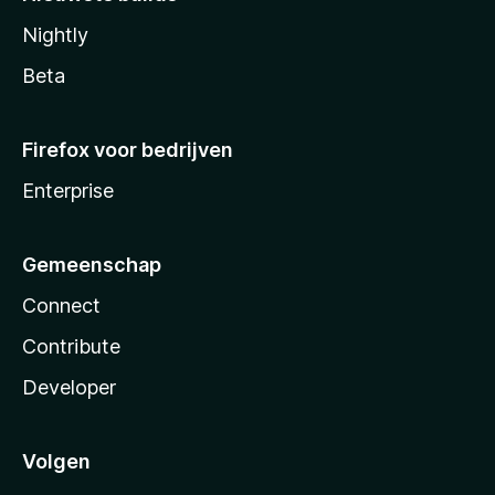
Nightly
Beta
Firefox voor bedrijven
Enterprise
Gemeenschap
Connect
Contribute
Developer
Volgen