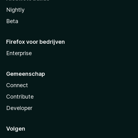
Nightly
Beta
Firefox voor bedrijven
Enterprise
Gemeenschap
Connect
Contribute
Developer
Volgen