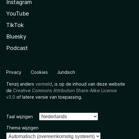
Instagram
YouTube
TikTok
Bluesky
Podcast
Privacy
Cookies
Juridisch
Tenzij anders
vermeld
, is op de inhoud van deze website
de
Creative Commons Attribution Share-Alike License
v3.0
of latere versie van toepassing.
Taal wijzigen
Thema wijzigen