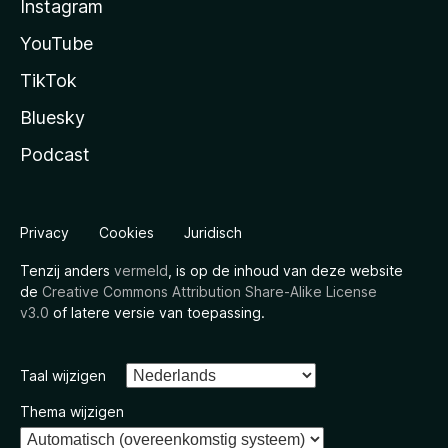
Instagram
YouTube
TikTok
Bluesky
Podcast
Privacy
Cookies
Juridisch
Tenzij anders
vermeld
, is op de inhoud van deze website
de
Creative Commons Attribution Share-Alike License
v3.0
of latere versie van toepassing.
Taal wijzigen
Thema wijzigen