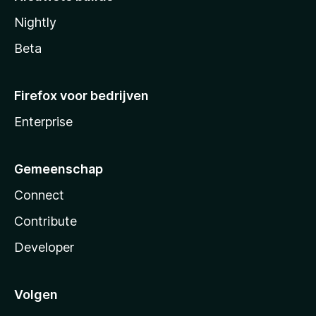
Nightly
Beta
Firefox voor bedrijven
Enterprise
Gemeenschap
Connect
Contribute
Developer
Volgen