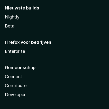
Nieuwste builds
Nightly
Beta
Firefox voor bedrijven
Enterprise
Gemeenschap
Connect
Contribute
Developer