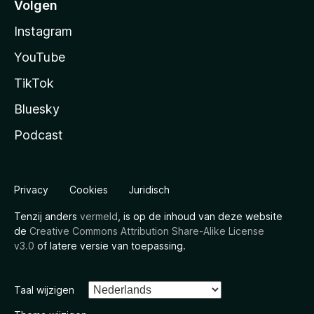
Volgen
Instagram
YouTube
TikTok
Bluesky
Podcast
Privacy
Cookies
Juridisch
Tenzij anders
vermeld
, is op de inhoud van deze website
de
Creative Commons Attribution Share-Alike License
v3.0
of latere versie van toepassing.
Taal wijzigen