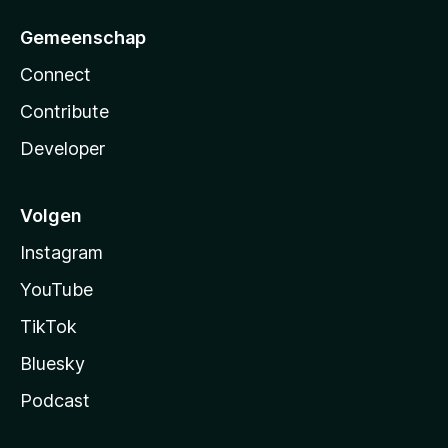
Gemeenschap
Connect
Contribute
Developer
Volgen
Instagram
YouTube
TikTok
Bluesky
Podcast