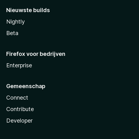
Nieuwste builds
Nightly
Beta
Firefox voor bedrijven
Enterprise
Gemeenschap
Connect
Contribute
Developer