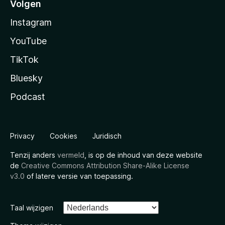
Volgen
Instagram
YouTube
TikTok
Bluesky
Podcast
Privacy
Cookies
Juridisch
Tenzij anders
vermeld
, is op de inhoud van deze website
de
Creative Commons Attribution Share-Alike License
v3.0
of latere versie van toepassing.
Taal wijzigen