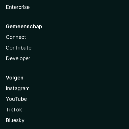
Enterprise
Gemeenschap
Connect
Contribute
Developer
Volgen
Instagram
YouTube
TikTok
Bluesky