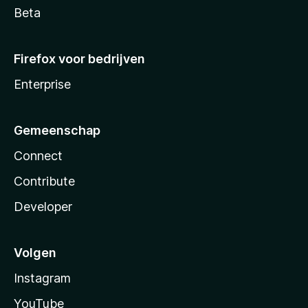
Beta
Firefox voor bedrijven
Enterprise
Gemeenschap
Connect
Contribute
Developer
Volgen
Instagram
YouTube