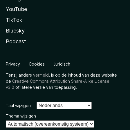
YouTube
TikTok
Bluesky
Podcast
Privacy
Cookies
Juridisch
Tenzij anders
vermeld
, is op de inhoud van deze website
de
Creative Commons Attribution Share-Alike License
v3.0
of latere versie van toepassing.
Taal wijzigen
Thema wijzigen