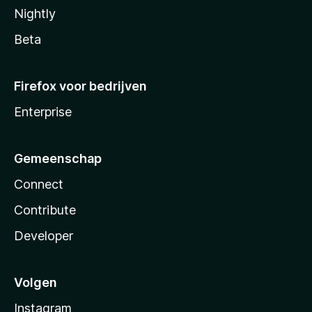
Nightly
Beta
Firefox voor bedrijven
Enterprise
Gemeenschap
Connect
Contribute
Developer
Volgen
Instagram