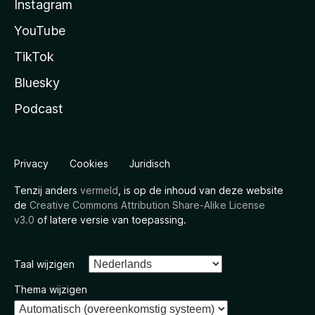
Instagram
YouTube
TikTok
Bluesky
Podcast
Privacy
Cookies
Juridisch
Tenzij anders
vermeld
, is op de inhoud van deze website
de
Creative Commons Attribution Share-Alike License
v3.0
of latere versie van toepassing.
Taal wijzigen
Thema wijzigen