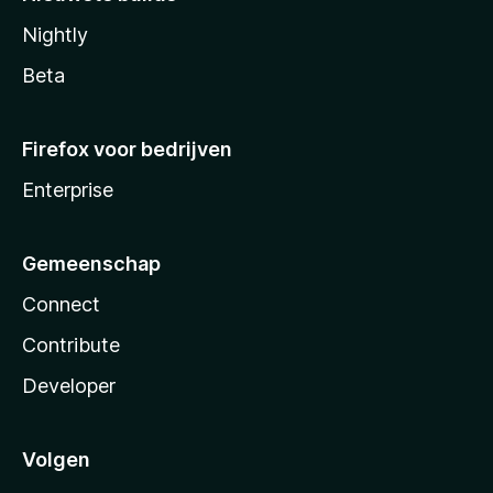
Nightly
Beta
Firefox voor bedrijven
Enterprise
Gemeenschap
Connect
Contribute
Developer
Volgen