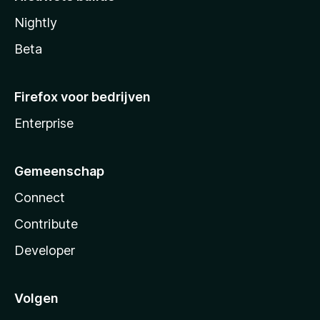
Nightly
Beta
Firefox voor bedrijven
Enterprise
Gemeenschap
Connect
Contribute
Developer
Volgen