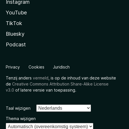
Instagram
YouTube
TikTok
Bluesky
Podcast
Privacy
Cookies
Juridisch
Tenzij anders
vermeld
, is op de inhoud van deze website
de
Creative Commons Attribution Share-Alike License
v3.0
of latere versie van toepassing.
Taal wijzigen
Thema wijzigen