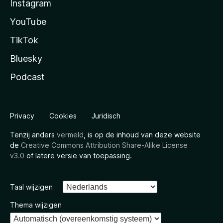
Instagram
YouTube
TikTok
Bluesky
Podcast
Privacy
Cookies
Juridisch
Tenzij anders
vermeld
, is op de inhoud van deze website
de
Creative Commons Attribution Share-Alike License
v3.0
of latere versie van toepassing.
Taal wijzigen
Thema wijzigen