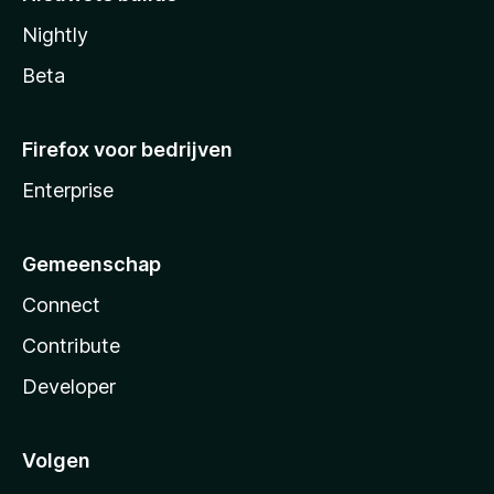
Nightly
Beta
Firefox voor bedrijven
Enterprise
Gemeenschap
Connect
Contribute
Developer
Volgen