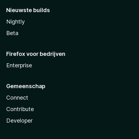
Nieuwste builds
Nightly
Beta
Firefox voor bedrijven
Enterprise
Gemeenschap
Connect
Contribute
Developer