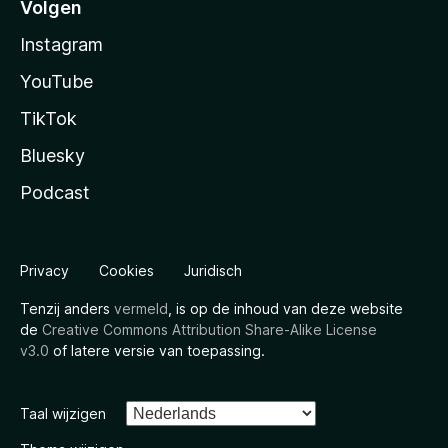
Volgen
Instagram
YouTube
TikTok
Bluesky
Podcast
Privacy
Cookies
Juridisch
Tenzij anders
vermeld
, is op de inhoud van deze website
de
Creative Commons Attribution Share-Alike License
v3.0
of latere versie van toepassing.
Taal wijzigen