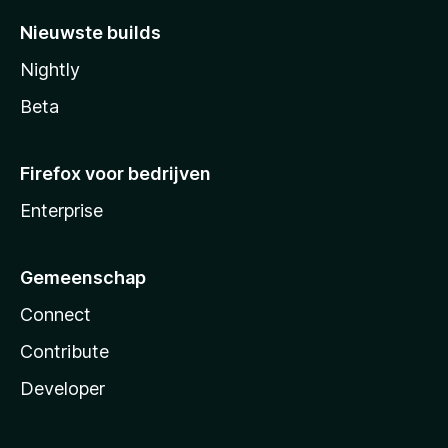
Nieuwste builds
Nightly
Beta
Firefox voor bedrijven
Enterprise
Gemeenschap
Connect
Contribute
Developer