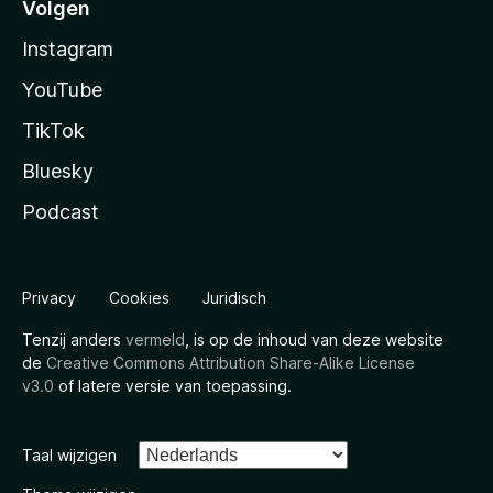
Volgen
Instagram
YouTube
TikTok
Bluesky
Podcast
Privacy
Cookies
Juridisch
Tenzij anders
vermeld
, is op de inhoud van deze website
de
Creative Commons Attribution Share-Alike License
v3.0
of latere versie van toepassing.
Taal wijzigen