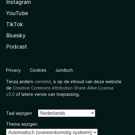
Instagram
YouTube
TikTok
Bluesky
Podcast
Privacy
Cookies
Juridisch
Tenzij anders
vermeld
, is op de inhoud van deze website
de
Creative Commons Attribution Share-Alike License
v3.0
of latere versie van toepassing.
Taal wijzigen
Thema wijzigen