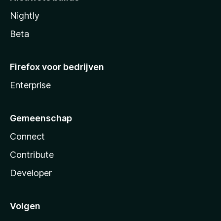
Nightly
Beta
Firefox voor bedrijven
Enterprise
Gemeenschap
Connect
Contribute
Developer
Volgen