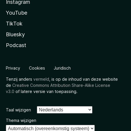
Instagram
YouTube
TikTok
Bluesky
Podcast
Privacy
Cookies
Juridisch
Tenzij anders
vermeld
, is op de inhoud van deze website
de
Creative Commons Attribution Share-Alike License
v3.0
of latere versie van toepassing.
Taal wijzigen
Thema wijzigen