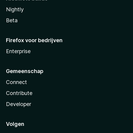
Nightly
Beta
Firefox voor bedrijven
Enterprise
Gemeenschap
Connect
Contribute
Developer
Volgen