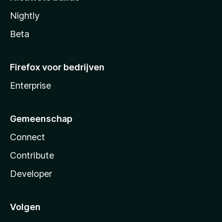
Nightly
Beta
Firefox voor bedrijven
Enterprise
Gemeenschap
Connect
Contribute
Developer
Volgen