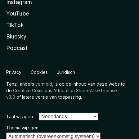
Instagram
YouTube
TikTok
Bluesky
Podcast
Privacy
Cookies
Juridisch
Tenzij anders
vermeld
, is op de inhoud van deze website
de
Creative Commons Attribution Share-Alike License
v3.0
of latere versie van toepassing.
Taal wijzigen
Thema wijzigen