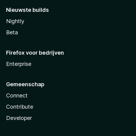
Nieuwste builds
Nightly
Beta
Firefox voor bedrijven
Enterprise
Gemeenschap
Connect
Contribute
Developer