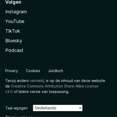
Volgen
Instagram
YouTube
TikTok
Bluesky
Podcast
Privacy
Cookies
Juridisch
Tenzij anders
vermeld
, is op de inhoud van deze website
de
Creative Commons Attribution Share-Alike License
v3.0
of latere versie van toepassing.
Taal wijzigen