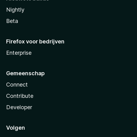
Nightly
Beta
Firefox voor bedrijven
Enterprise
Gemeenschap
Connect
Contribute
Developer
Volgen