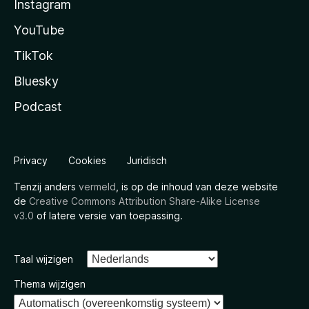
Instagram
YouTube
TikTok
Bluesky
Podcast
Privacy
Cookies
Juridisch
Tenzij anders
vermeld
, is op de inhoud van deze website
de
Creative Commons Attribution Share-Alike License
v3.0
of latere versie van toepassing.
Taal wijzigen
Thema wijzigen