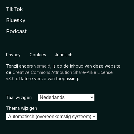
TikTok
Bluesky
Podcast
Privacy
Cookies
Juridisch
Tenzij anders
vermeld
, is op de inhoud van deze website
de
Creative Commons Attribution Share-Alike License
v3.0
of latere versie van toepassing.
Taal wijzigen
Thema wijzigen