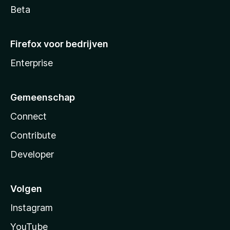
Beta
Firefox voor bedrijven
Enterprise
Gemeenschap
Connect
Contribute
Developer
Volgen
Instagram
YouTube