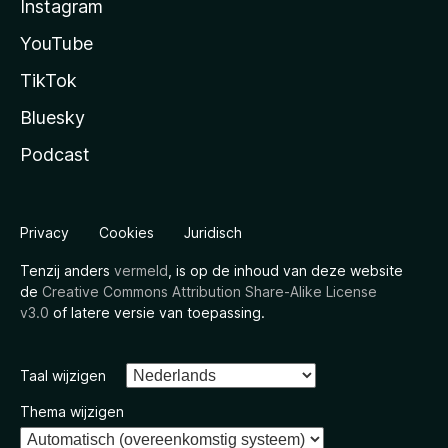
Instagram
YouTube
TikTok
Bluesky
Podcast
Privacy
Cookies
Juridisch
Tenzij anders
vermeld
, is op de inhoud van deze website
de
Creative Commons Attribution Share-Alike License
v3.0
of latere versie van toepassing.
Taal wijzigen
Thema wijzigen