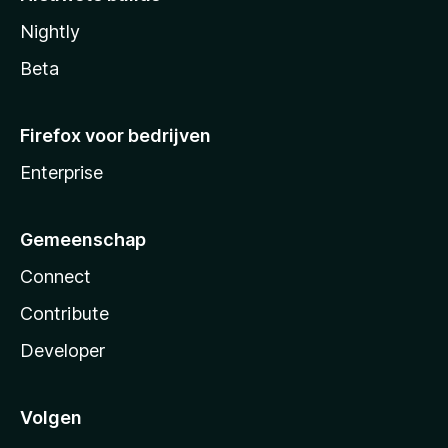
Nightly
Beta
Firefox voor bedrijven
Enterprise
Gemeenschap
Connect
Contribute
Developer
Volgen