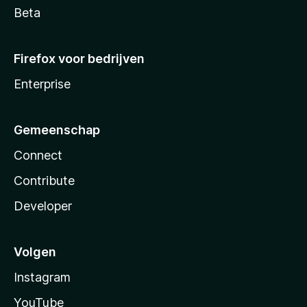
Beta
Firefox voor bedrijven
Enterprise
Gemeenschap
Connect
Contribute
Developer
Volgen
Instagram
YouTube