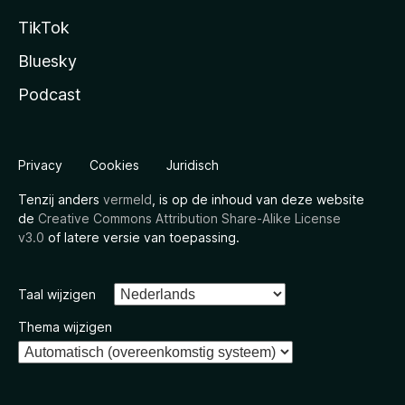
TikTok
Bluesky
Podcast
Privacy
Cookies
Juridisch
Tenzij anders
vermeld
, is op de inhoud van deze website
de
Creative Commons Attribution Share-Alike License
v3.0
of latere versie van toepassing.
Taal wijzigen
Thema wijzigen