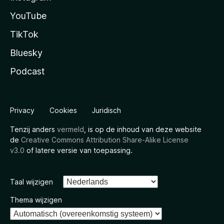
YouTube
TikTok
Bluesky
Podcast
Privacy
Cookies
Juridisch
Tenzij anders
vermeld
, is op de inhoud van deze website
de
Creative Commons Attribution Share-Alike License
v3.0
of latere versie van toepassing.
Taal wijzigen
Thema wijzigen