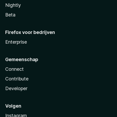
Nightly
Beta
Firefox voor bedrijven
Enterprise
Gemeenschap
Connect
Contribute
Developer
Volgen
Instagram