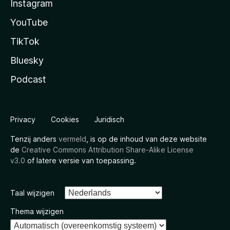
Instagram
YouTube
TikTok
Bluesky
Podcast
Privacy
Cookies
Juridisch
Tenzij anders
vermeld
, is op de inhoud van deze website
de
Creative Commons Attribution Share-Alike License
v3.0
of latere versie van toepassing.
Taal wijzigen
Thema wijzigen