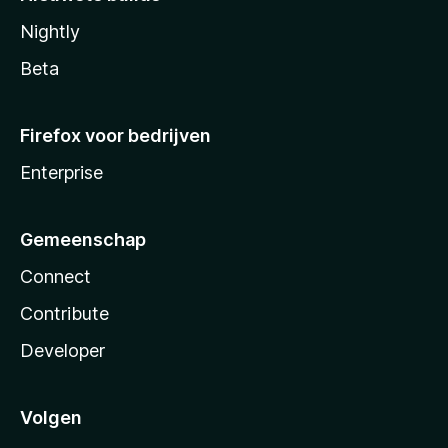
Nightly
Beta
Firefox voor bedrijven
Enterprise
Gemeenschap
Connect
Contribute
Developer
Volgen