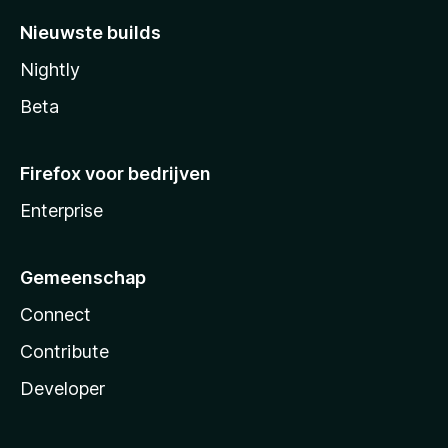
Nieuwste builds
Nightly
Beta
Firefox voor bedrijven
Enterprise
Gemeenschap
Connect
Contribute
Developer