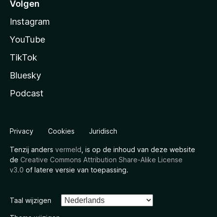
Volgen
Instagram
YouTube
TikTok
Bluesky
Podcast
Privacy
Cookies
Juridisch
Tenzij anders
vermeld
, is op de inhoud van deze website
de
Creative Commons Attribution Share-Alike License
v3.0
of latere versie van toepassing.
Taal wijzigen