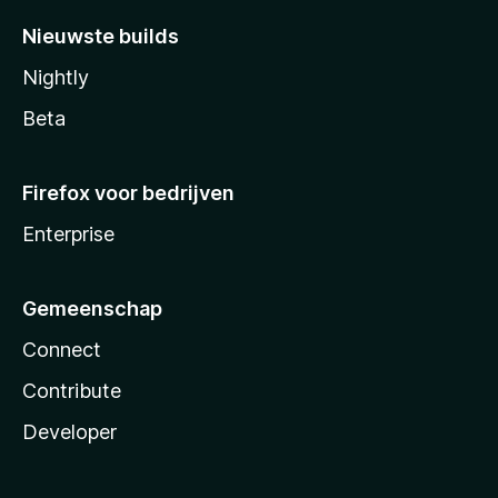
Nieuwste builds
Nightly
Beta
Firefox voor bedrijven
Enterprise
Gemeenschap
Connect
Contribute
Developer