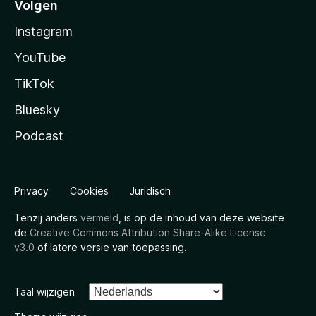
Volgen
Instagram
YouTube
TikTok
Bluesky
Podcast
Privacy
Cookies
Juridisch
Tenzij anders
vermeld
, is op de inhoud van deze website
de
Creative Commons Attribution Share-Alike License
v3.0
of latere versie van toepassing.
Taal wijzigen