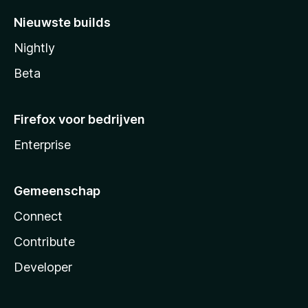
Nieuwste builds
Nightly
Beta
Firefox voor bedrijven
Enterprise
Gemeenschap
Connect
Contribute
Developer