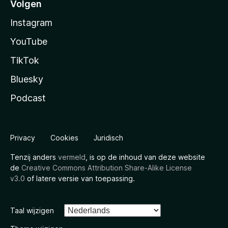
Volgen
Instagram
YouTube
TikTok
Bluesky
Podcast
Privacy
Cookies
Juridisch
Tenzij anders
vermeld
, is op de inhoud van deze website
de
Creative Commons Attribution Share-Alike License
v3.0
of latere versie van toepassing.
Taal wijzigen