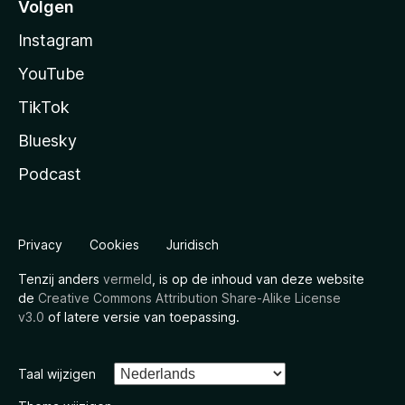
Volgen
Instagram
YouTube
TikTok
Bluesky
Podcast
Privacy
Cookies
Juridisch
Tenzij anders
vermeld
, is op de inhoud van deze website
de
Creative Commons Attribution Share-Alike License
v3.0
of latere versie van toepassing.
Taal wijzigen