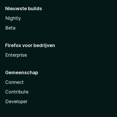
Nieuwste builds
Nightly
Beta
Firefox voor bedrijven
Enterprise
Gemeenschap
Connect
Contribute
Developer