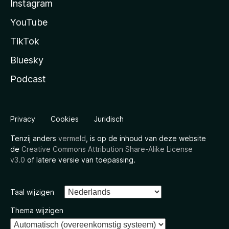
Instagram
YouTube
TikTok
Bluesky
Podcast
Privacy
Cookies
Juridisch
Tenzij anders
vermeld
, is op de inhoud van deze website
de
Creative Commons Attribution Share-Alike License
v3.0
of latere versie van toepassing.
Taal wijzigen
Thema wijzigen