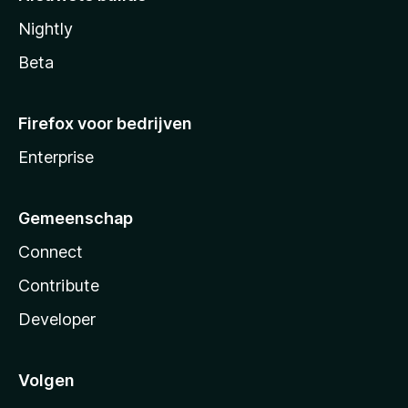
Nightly
Beta
Firefox voor bedrijven
Enterprise
Gemeenschap
Connect
Contribute
Developer
Volgen