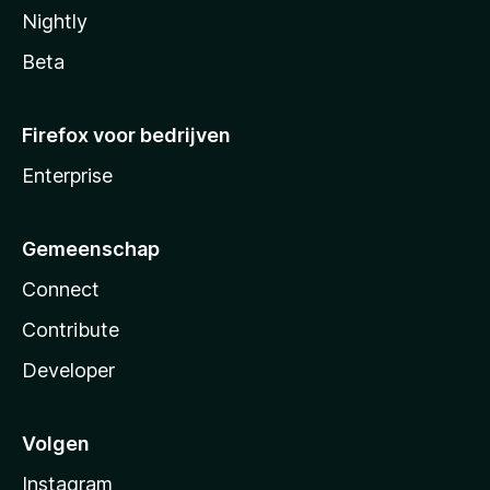
Nightly
Beta
Firefox voor bedrijven
Enterprise
Gemeenschap
Connect
Contribute
Developer
Volgen
Instagram