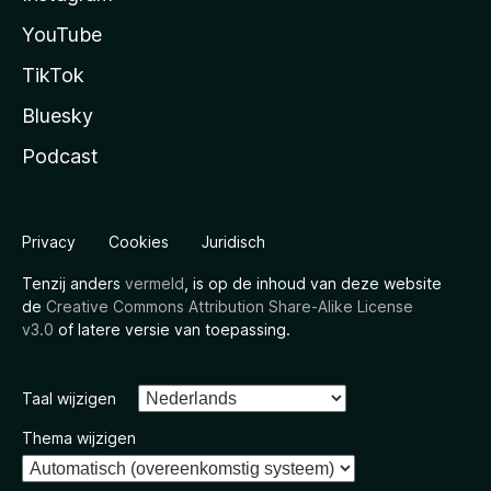
YouTube
TikTok
Bluesky
Podcast
Privacy
Cookies
Juridisch
Tenzij anders
vermeld
, is op de inhoud van deze website
de
Creative Commons Attribution Share-Alike License
v3.0
of latere versie van toepassing.
Taal wijzigen
Thema wijzigen