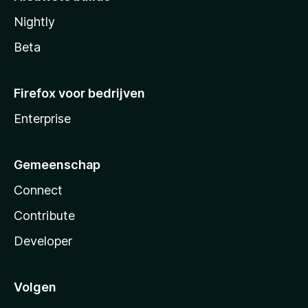
Nightly
Beta
Firefox voor bedrijven
Enterprise
Gemeenschap
Connect
Contribute
Developer
Volgen