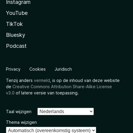
Instagram
YouTube
TikTok
Bluesky
Podcast
Privacy
Cookies
Juridisch
Tenzij anders
vermeld
, is op de inhoud van deze website
de
Creative Commons Attribution Share-Alike License
v3.0
of latere versie van toepassing.
Taal wijzigen
Thema wijzigen