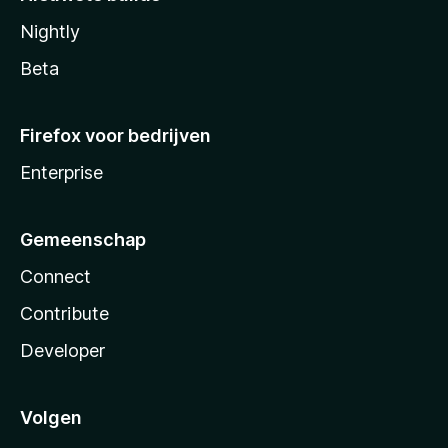
Nightly
Beta
Firefox voor bedrijven
Enterprise
Gemeenschap
Connect
Contribute
Developer
Volgen