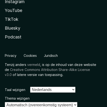
Instagram
YouTube
TikTok
Bluesky
Podcast
Privacy
Cookies
Juridisch
Tenzij anders
vermeld
, is op de inhoud van deze website
de
Creative Commons Attribution Share-Alike License
v3.0
of latere versie van toepassing.
Taal wijzigen
Thema wijzigen