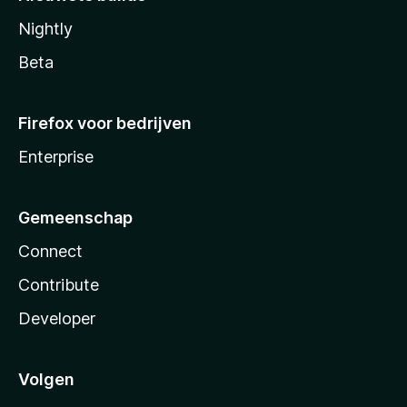
Nightly
Beta
Firefox voor bedrijven
Enterprise
Gemeenschap
Connect
Contribute
Developer
Volgen