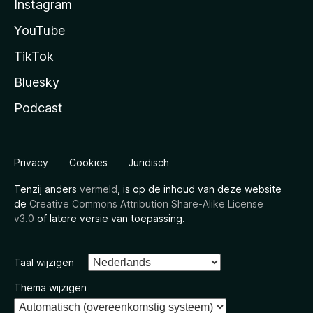
Instagram
YouTube
TikTok
Bluesky
Podcast
Privacy
Cookies
Juridisch
Tenzij anders
vermeld
, is op de inhoud van deze website
de
Creative Commons Attribution Share-Alike License
v3.0
of latere versie van toepassing.
Taal wijzigen
Thema wijzigen