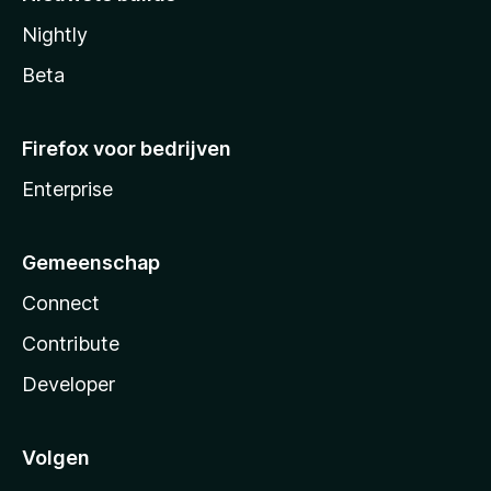
Nightly
Beta
Firefox voor bedrijven
Enterprise
Gemeenschap
Connect
Contribute
Developer
Volgen