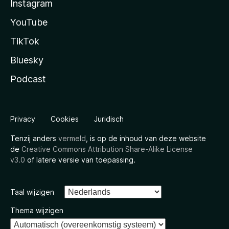
Instagram
YouTube
TikTok
Bluesky
Podcast
Privacy
Cookies
Juridisch
Tenzij anders
vermeld
, is op de inhoud van deze website
de
Creative Commons Attribution Share-Alike License
v3.0
of latere versie van toepassing.
Taal wijzigen
Thema wijzigen