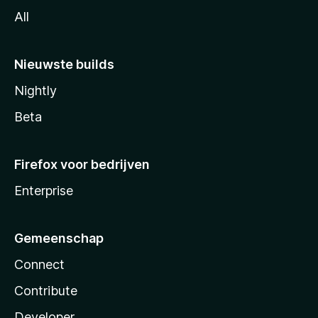
All
Nieuwste builds
Nightly
Beta
Firefox voor bedrijven
Enterprise
Gemeenschap
Connect
Contribute
Developer