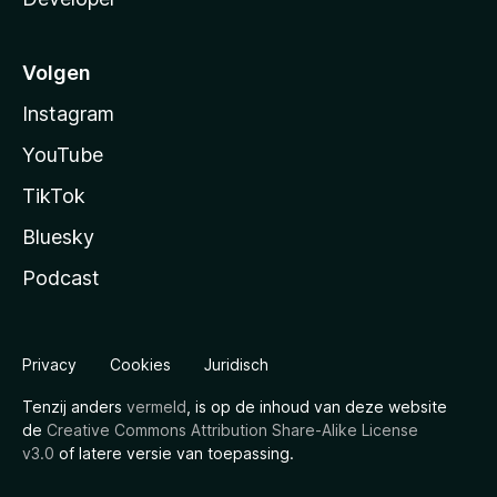
Volgen
Instagram
YouTube
TikTok
Bluesky
Podcast
Privacy
Cookies
Juridisch
Tenzij anders
vermeld
, is op de inhoud van deze website
de
Creative Commons Attribution Share-Alike License
v3.0
of latere versie van toepassing.