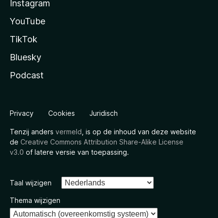
Instagram
YouTube
TikTok
Bluesky
Podcast
Privacy
Cookies
Juridisch
Tenzij anders
vermeld
, is op de inhoud van deze website
de
Creative Commons Attribution Share-Alike License
v3.0
of latere versie van toepassing.
Taal wijzigen
Thema wijzigen