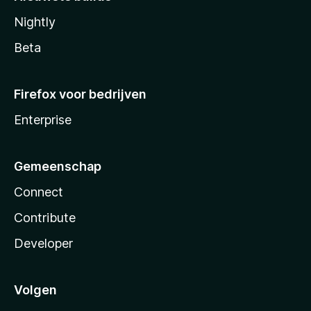
Nightly
Beta
Firefox voor bedrijven
Enterprise
Gemeenschap
Connect
Contribute
Developer
Volgen