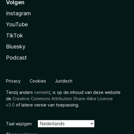
Volgen
Instagram
YouTube
TikTok
Bluesky
Podcast
Privacy
Cookies
Juridisch
Tenzij anders
vermeld
, is op de inhoud van deze website
de
Creative Commons Attribution Share-Alike License
v3.0
of latere versie van toepassing.
Taal wijzigen