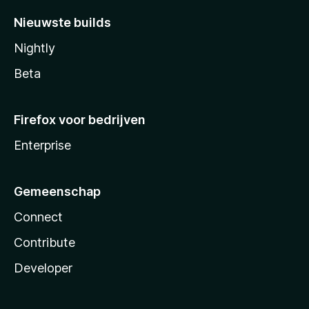
Nieuwste builds
Nightly
Beta
Firefox voor bedrijven
Enterprise
Gemeenschap
Connect
Contribute
Developer