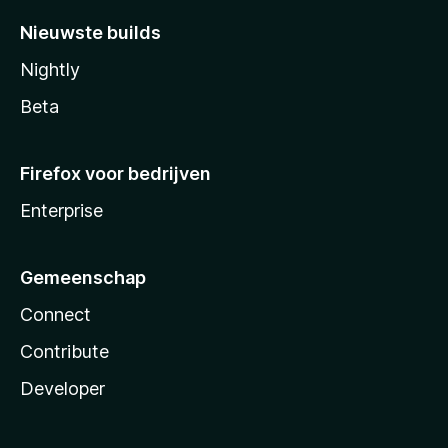
Nieuwste builds
Nightly
Beta
Firefox voor bedrijven
Enterprise
Gemeenschap
Connect
Contribute
Developer