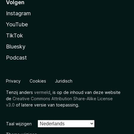
Volgen
Instagram
YouTube
TikTok
Bluesky
Podcast
Privacy
Cookies
Juridisch
Tenzij anders
vermeld
, is op de inhoud van deze website
de
Creative Commons Attribution Share-Alike License
v3.0
of latere versie van toepassing.
Taal wijzigen