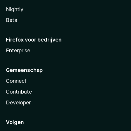
Nightly
Beta
Firefox voor bedrijven
Enterprise
Gemeenschap
Connect
Contribute
Developer
Volgen