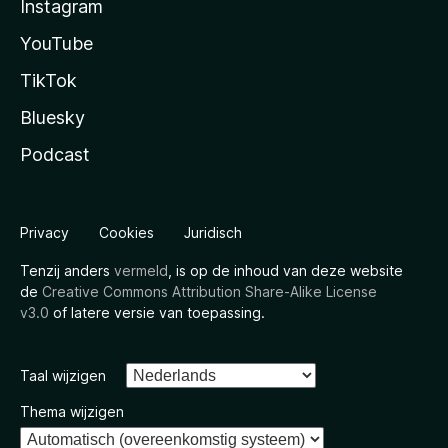
Instagram
YouTube
TikTok
Bluesky
Podcast
Privacy
Cookies
Juridisch
Tenzij anders
vermeld
, is op de inhoud van deze website
de
Creative Commons Attribution Share-Alike License
v3.0
of latere versie van toepassing.
Taal wijzigen
Thema wijzigen