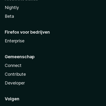
Nightly
Beta
Firefox voor bedrijven
Enterprise
Gemeenschap
Connect
Contribute
Developer
Volgen