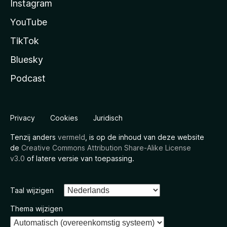
Instagram
YouTube
TikTok
Bluesky
Podcast
Privacy
Cookies
Juridisch
Tenzij anders
vermeld
, is op de inhoud van deze website
de
Creative Commons Attribution Share-Alike License
v3.0
of latere versie van toepassing.
Taal wijzigen
Thema wijzigen